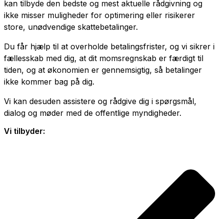
kan tilbyde den bedste og mest aktuelle rådgivning og
ikke misser muligheder for optimering eller risikerer
store, unødvendige skattebetalinger.
Du får hjælp til at overholde betalingsfrister, og vi sikrer i
fællesskab med dig, at dit momsregnskab er færdigt til
tiden, og at økonomien er gennemsigtig, så betalinger
ikke kommer bag på dig.
Vi kan desuden assistere og rådgive dig i spørgsmål,
dialog og møder med de offentlige myndigheder.
Vi tilbyder: