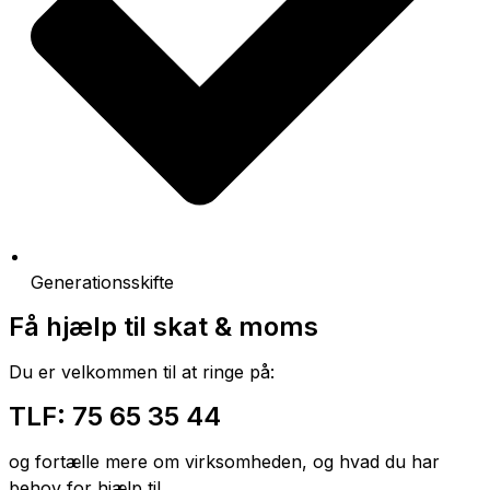
Generationsskifte
Få hjælp til skat & moms
Du er velkommen til at ringe på:
TLF: 75 65 35 44
og fortælle mere om virksomheden, og hvad du har
behov for hjælp til