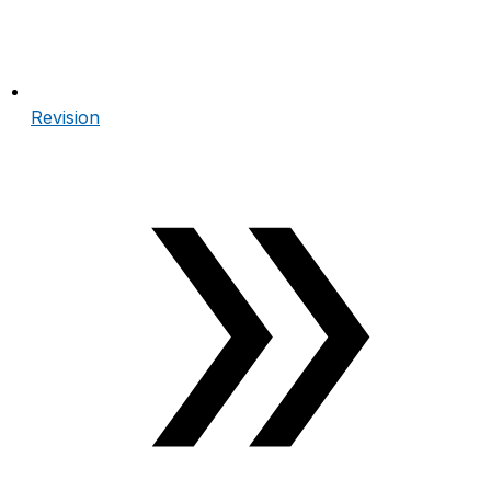
Revision