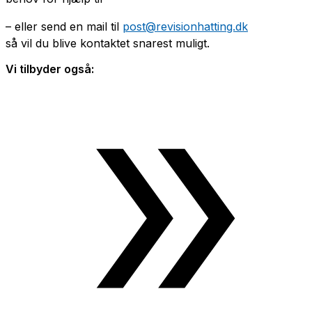
– eller send en mail til
post@revisionhatting.dk
så vil du blive kontaktet snarest muligt.
Vi tilbyder også: