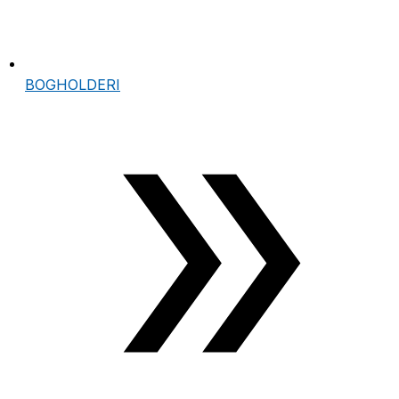
BOGHOLDERI