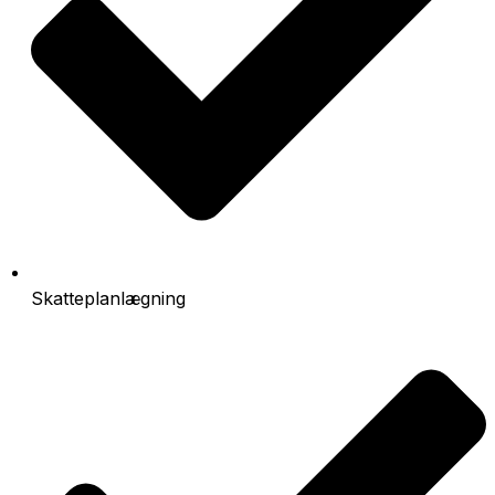
Skatteplanlægning