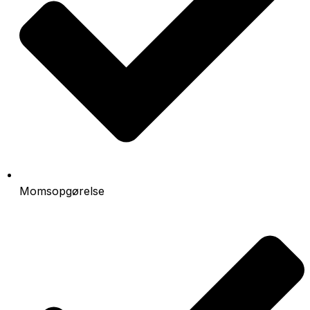
Momsopgørelse