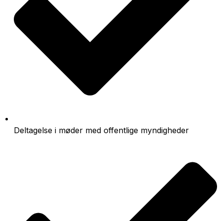
Deltagelse i møder med offentlige myndigheder