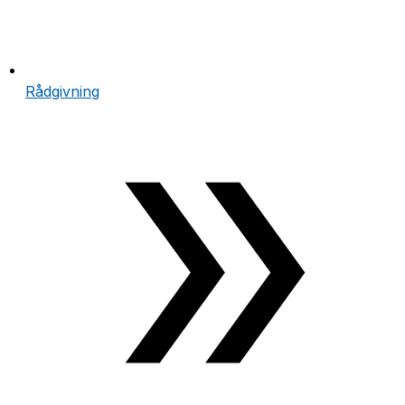
Rådgivning