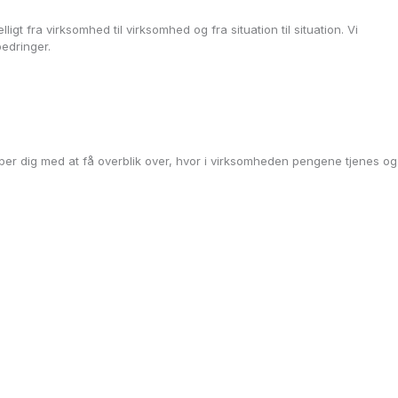
ligt fra virksomhed til virksomhed og fra situation til situation. Vi
edringer.
lper dig med at få overblik over, hvor i virksomheden pengene tjenes og