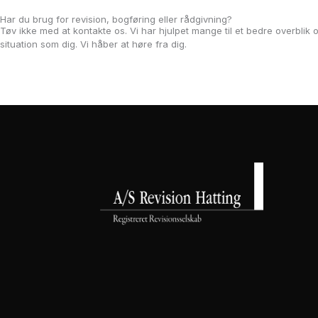
Har du brug for revision, bogføring eller rådgivning?
Tøv ikke med at kontakte os. Vi har hjulpet mange til et bedre overbli
situation som dig. Vi håber at høre fra dig.