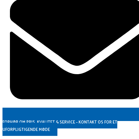
FORHØR OM PRIS, KVALITET & SERVICE – KONTAKT OS FOR ET
UFORPLIGTIGENDE MØDE