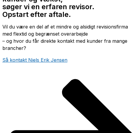
søger vi en erfaren revisor.
Opstart efter aftale.
Vil du være en del af et mindre og alsidigt revisionsfirma
med flextid og begrænset overarbejde
– og hvor du får direkte kontakt med kunder fra mange
brancher?
Så kontakt Niels Erik Jensen